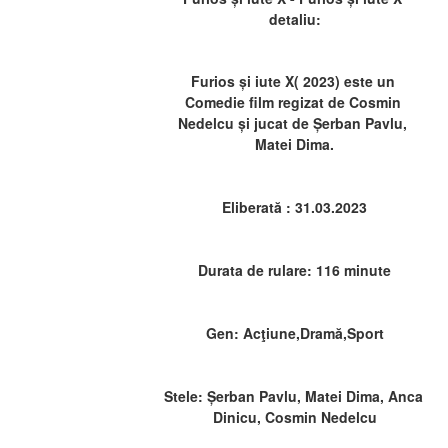
detaliu:
Furios și iute X( 2023) este un 
Comedie film regizat de Cosmin 
Nedelcu și jucat de Șerban Pavlu, 
Matei Dima.
Eliberată : 31.03.2023
Durata de rulare: 116 minute
Gen: Acţiune,Dramă,Sport
Stele: Șerban Pavlu, Matei Dima, Anca 
Dinicu, Cosmin Nedelcu