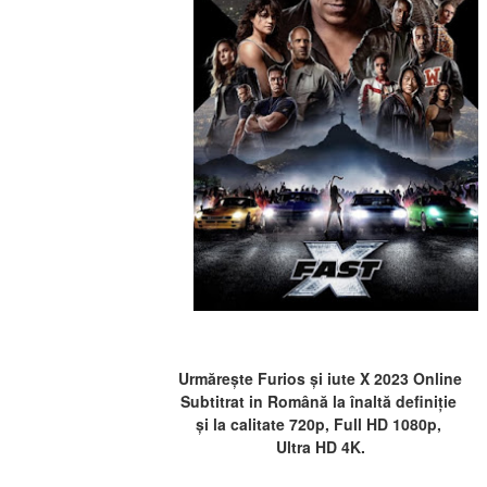
Urmărește Furios și iute X 2023 Online 
Subtitrat in Română la înaltă definiție 
și la calitate 720p, Full HD 1080p, 
Ultra HD 4K.