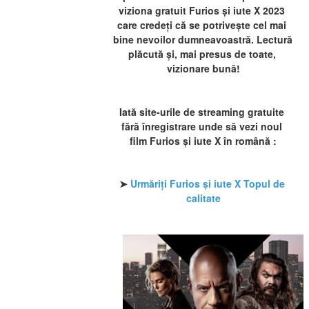
viziona gratuit Furios și iute X 2023 
care credeți că se potrivește cel mai 
bine nevoilor dumneavoastră. Lectură 
plăcută și, mai presus de toate, 
vizionare bună!
Iată site-urile de streaming gratuite 
fără înregistrare unde să vezi noul 
film Furios și iute X în română :
➤ 
Urmăriți Furios și iute X Topul de 
calitate